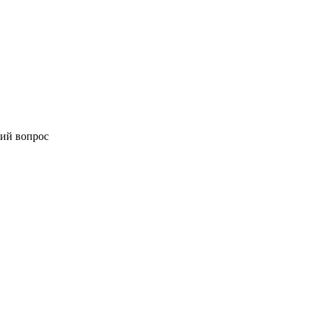
ий вопрос