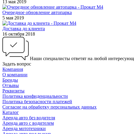
13 мая 2019
Очередное обновление автопарка
5 мая 2019
Доставка до клиента
16 октября 2018
Наши специалисты ответят на любой интересующ
Задать вопрос
Компания
О компании
Бренды
Отзывы
Реквизиты
Политика конфиденциальности
Политика безопасности платежей
Согласие на обработку персональных данных
Каталог
Аренда авто без водителя
Аренда авто с водителем
Аренда мототехники
Аренда авто под выкуп