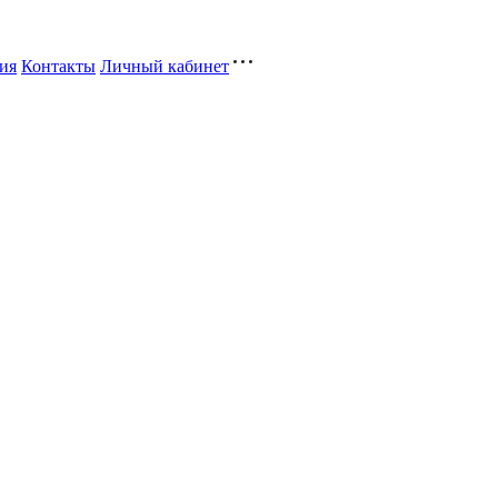
ия
Контакты
Личный кабинет