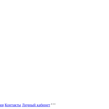
ия
Контакты
Личный кабинет